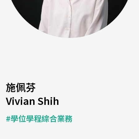
施佩芬
Vivian Shih
#學位學程綜合業務