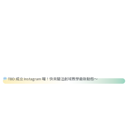
Podcast 新集數上架：【創新領域 TBD】EP09：創域進行式｜用身體與
Podcast 新集數上架：【創新領域 TBD】EP08：創域進行式｜在 AI 時
Podcast 新集數上架：【創新領域 TBD】EP09：創域進行式｜用身體與
Podcast 新集數上架：【創新領域 TBD】EP08：創域進行式｜在 AI 時
Podcast 新集數上架：【創新領域 TBD】EP09：創域進行式｜用身體與
Podcast 新集數上架：【創新領域 TBD】EP08：創域進行式｜在 AI 時
TBD 成立 Instagram 囉！快來關注創域教學最新動態～
TBD 成立 Instagram 囉！快來關注創域教學最新動態～
TBD 成立 Instagram 囉！快來關注創域教學最新動態～
實踐打造未來的平行宇宙 ft.TBD 李宗興老師
代，科技與人類的未來關係 ft.TBD 袁千雯老師
實踐打造未來的平行宇宙 ft.TBD 李宗興老師
代，科技與人類的未來關係 ft.TBD 袁千雯老師
實踐打造未來的平行宇宙 ft.TBD 李宗興老師
代，科技與人類的未來關係 ft.TBD 袁千雯老師