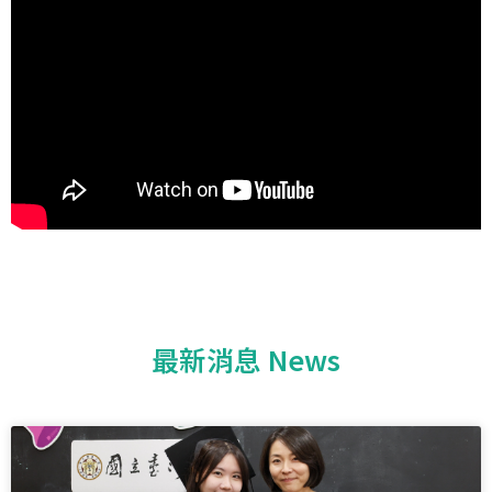
最新消息 News