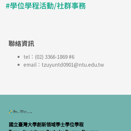
#學位學程活動/社群事務
聯絡資訊
tel：(02) 3366-1869 #6
email：tzuyuntd0901@ntu.edu.tw
國立臺灣大學創新領域學士學位學程