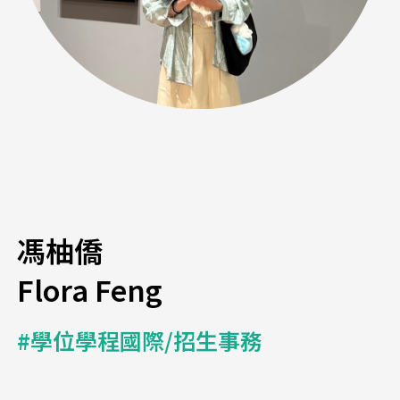
馮柚僑
Flora Feng
#學位學程國際/招生事務