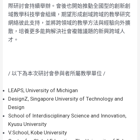
際研討會持續舉辦。會後也開始推動全國型的創新創
域教學科技學會組織，期望形成創域跨域的教學研究
網絡彼此支持，並將跨領域的教學方法與經驗向外擴
散，培養更多能夠解決社會複雜議題的新興跨域人
才。
/ 以下為本次研討會參與者所屬教學單位 /
LEAPS, University of Michigan
DesignZ, Singapore University of Technology and
Design
School of Interdisciplinary Science and Innovation,
Kyusu University
V.School, Kobe University