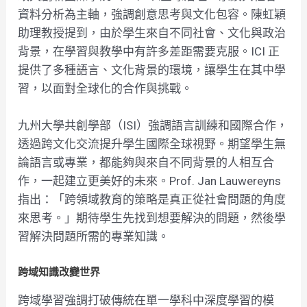
資料分析為主軸，強調創意思考與文化包容。陳虹穎
助理教授提到，由於學生來自不同社會、文化與政治
背景，在學習與教學中有許多差距需要克服。ICI 正
提供了多種語言、文化背景的環境，讓學生在其中學
習，以面對全球化的合作與挑戰。
九州大學共創學部（ISI）強調語言訓練和國際合作，
透過跨文化交流提升學生國際全球視野。期望學生無
論語言或專業，都能夠與來自不同背景的人相互合
作，一起建立更美好的未來。Prof. Jan Lauwereyns
指出：「跨領域教育的策略是真正從社會問題的角度
來思考。」期待學生先找到想要解決的問題，然後學
習解決問題所需的專業知識。
跨域知識改變世界
跨域學習強調打破傳統在單一學科中深度學習的模